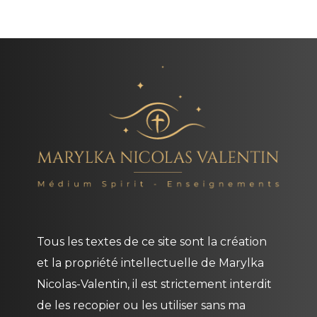
Tous les textes de ce site sont la création
et la propriété intellectuelle de
Marylka
Nicolas-Valentin
, il est strictement interdit
de les recopier ou les utiliser sans ma