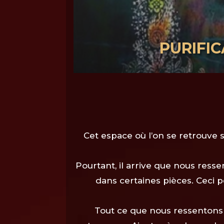
PURIFIC
Cet espace où l’on se retrouve s
Pourtant, il arrive que nous ress
dans certaines pièces. Ceci p
Tout ce que nous ressentons 