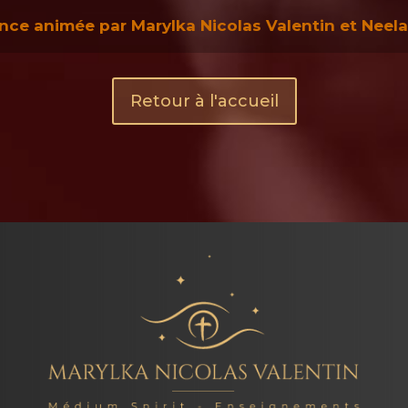
nce animée par Marylka Nicolas Valentin et Neel
Retour à l'accueil