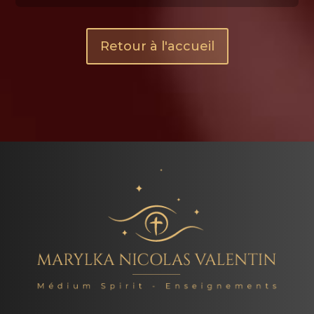
Retour à l'accueil