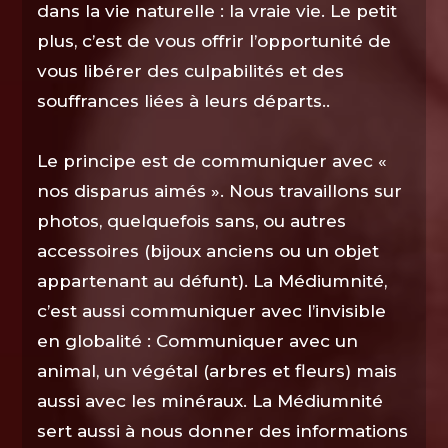
dans la vie naturelle : la vraie vie. Le petit
plus, c’est de vous offrir l’opportunité de
vous libérer des culpabilités et des
souffrances liées à leurs départs..
Le principe est de communiquer avec «
nos disparus aimés ». Nous travaillons sur
photos, quelquefois sans, ou autres
accessoires (bijoux anciens ou un objet
appartenant au défunt). La Médiumnité,
c’est aussi communiquer avec l’invisible
en globalité : Communiquer avec un
animal, un végétal (arbres et fleurs) mais
aussi avec les minéraux. La Médiumnité
sert aussi à nous donner des informations