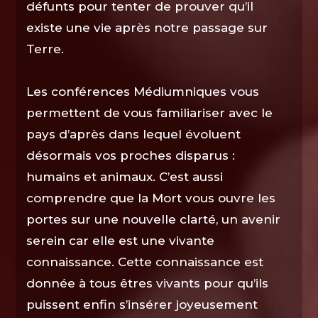
défunts pour tenter de prouver qu’il
existe une vie après notre passage sur
Terre.
Les conférences Médiumniques vous
permettent de vous familiariser avec le
pays d’après dans lequel évoluent
désormais vos proches disparus :
humains et animaux. C’est aussi
comprendre que la Mort vous ouvre les
portes sur une nouvelle clarté, un avenir
serein car elle est une vivante
connaissance. Cette connaissance est
donnée à tous êtres vivants pour qu’ils
puissent enfin s’insérer joyeusement