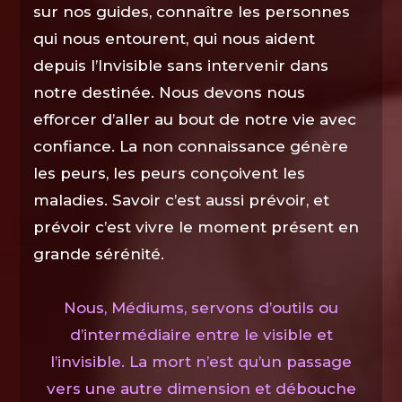
sur nos guides, connaître les personnes
qui nous entourent, qui nous aident
depuis l’Invisible sans intervenir dans
notre destinée. Nous devons nous
efforcer d’aller au bout de notre vie avec
confiance. La non connaissance génère
les peurs, les peurs conçoivent les
maladies. Savoir c’est aussi prévoir, et
prévoir c’est vivre le moment présent en
grande sérénité.
Nous, Médiums, servons d’outils ou
d’intermédiaire entre le visible et
l’invisible. La mort n’est qu’un passage
vers une autre dimension et débouche