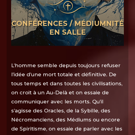
CONFÉRENCES / MÉDIUMNITÉ
EN SALLE
L’homme semble depuis toujours refuser
l’idée d’une mort totale et définitive. De
tous temps et dans toutes les civilisations,
on croit à un Au-Delà et on essaie de
communiquer avec les morts. Qu’il
s’agisse des Oracles, de la Sybille, des
Nécromanciens, des Médiums ou encore
de Spiritisme, on essaie de parler avec les