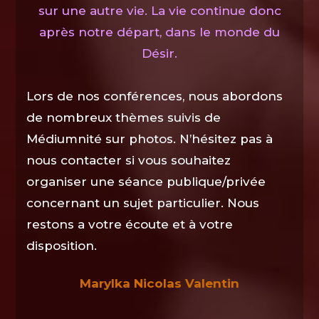
sur une autre vie. La vie continue donc
après notre départ, dans le monde du
Désir.
Lors de nos conférences, nous abordons
de nombreux thèmes suivis de
Médiumnité sur photos. N’hésitez pas à
nous contacter si vous souhaitez
organiser une séance publique/privée
concernant un sujet particulier. Nous
restons a votre écoute et à votre
disposition.
Marylka Nicolas Valentin