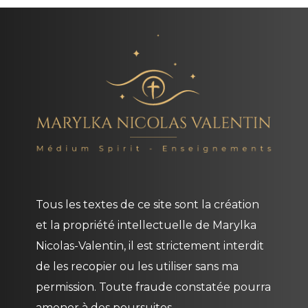
Tous les textes de ce site sont la création
et la propriété intellectuelle de
Marylka
Nicolas-Valentin
, il est strictement interdit
de les recopier ou les utiliser sans ma
permission. Toute fraude constatée pourra
amener à des poursuites.